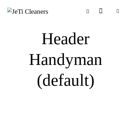
Header
Handyman
(default)