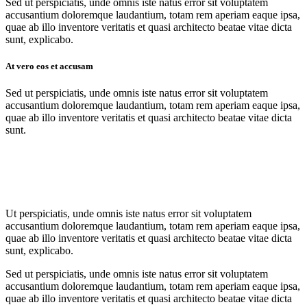
Sed ut perspiciatis, unde omnis iste natus error sit voluptatem
accusantium doloremque laudantium, totam rem aperiam eaque ipsa,
quae ab illo inventore veritatis et quasi architecto beatae vitae dicta
sunt, explicabo.
At vero eos et accusam
Sed ut perspiciatis, unde omnis iste natus error sit voluptatem
accusantium doloremque laudantium, totam rem aperiam eaque ipsa,
quae ab illo inventore veritatis et quasi architecto beatae vitae dicta
sunt.
Ut perspiciatis, unde omnis iste natus error sit voluptatem
accusantium doloremque laudantium, totam rem aperiam eaque ipsa,
quae ab illo inventore veritatis et quasi architecto beatae vitae dicta
sunt, explicabo.
Sed ut perspiciatis, unde omnis iste natus error sit voluptatem
accusantium doloremque laudantium, totam rem aperiam eaque ipsa,
quae ab illo inventore veritatis et quasi architecto beatae vitae dicta