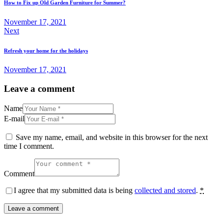
How to Fix up Old Garden Furniture for Summer?
November 17, 2021
Next
Refresh your home for the holidays
November 17, 2021
Leave a comment
Name
E-mail
Save my name, email, and website in this browser for the next
time I comment.
Comment
I agree that my submitted data is being
collected and stored
.
*